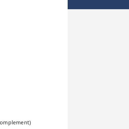
e complement)