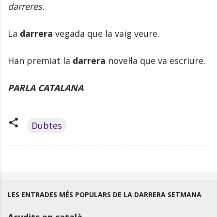
darreres.
La
darrera
vegada que la vaig veure.
Han premiat la
darrera
novel·la que va escriure.
PARLA CATALANA
Dubtes
LES ENTRADES MÉS POPULARS DE LA DARRERA SETMANA