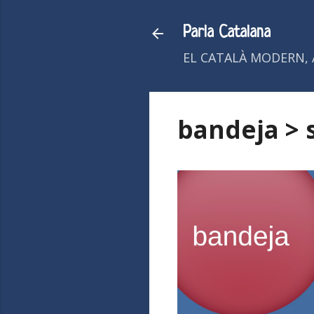
Parla Catalana
EL CATALÀ MODERN, 
bandeja > 