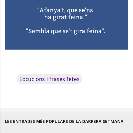
Locucions i frases fetes
LES ENTRADES MÉS POPULARS DE LA DARRERA SETMANA