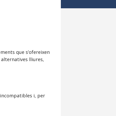
ements que s’ofereixen
alternatives lliures,
incompatibles i, per