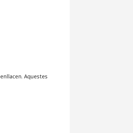
 enllacen. Aquestes