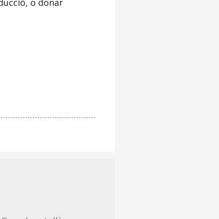
ducció, o donar