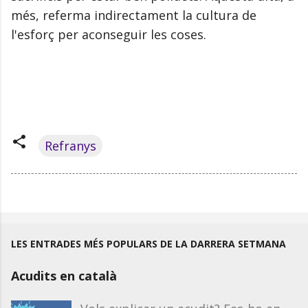
més, referma indirectament la cultura de
l'esforç per aconseguir les coses.
Refranys
LES ENTRADES MÉS POPULARS DE LA DARRERA SETMANA
Acudits en català