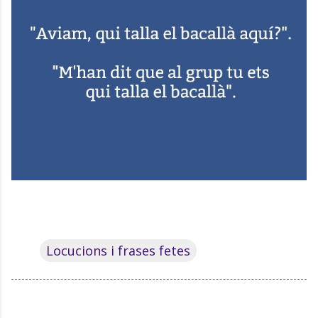
Locucions i frases fetes