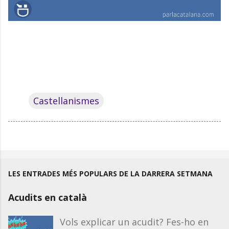
Castellanismes
LES ENTRADES MÉS POPULARS DE LA DARRERA SETMANA
Acudits en català
Vols explicar un acudit? Fes-ho en