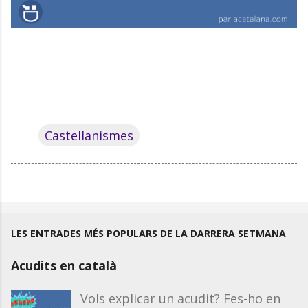
Castellanismes
LES ENTRADES MÉS POPULARS DE LA DARRERA SETMANA
Acudits en català
Vols explicar un acudit? Fes-ho en