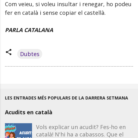
Com veieu, si voleu insultar i renegar, ho podeu
fer en català i sense copiar el castellà.
PARLA CATALANA
Dubtes
LES ENTRADES MÉS POPULARS DE LA DARRERA SETMANA
Acudits en català
Vols explicar un acudit? Fes-ho en
català! N'hi ha a cabassos. Que el