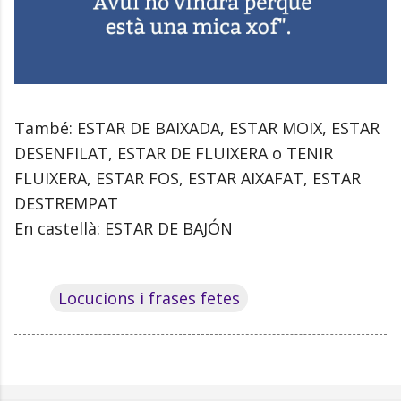
També: ESTAR DE BAIXADA, ESTAR MOIX, ESTAR
DESENFILAT, ESTAR DE FLUIXERA o TENIR
FLUIXERA, ESTAR FOS, ESTAR AIXAFAT, ESTAR
DESTREMPAT
En castellà: ESTAR DE BAJÓN
Locucions i frases fetes