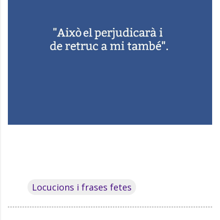
Locucions i frases fetes