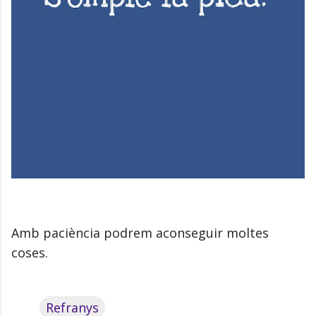
Amb paciència podrem aconseguir moltes
coses.
Refranys