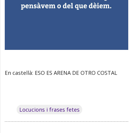
En castellà: ESO ES ARENA DE OTRO COSTAL
Locucions i frases fetes