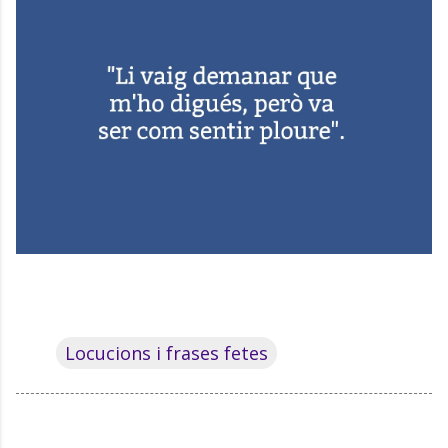
Locucions i frases fetes