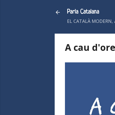
Parla Catalana
EL CATALÀ MODERN, 
A cau d'ore